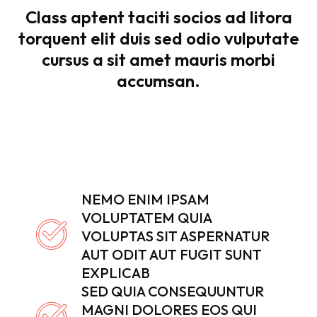
Class aptent taciti socios ad litora
torquent elit duis sed odio vulputate
cursus a sit amet mauris morbi
accumsan.
NEMO ENIM IPSAM
VOLUPTATEM QUIA
VOLUPTAS SIT ASPERNATUR
AUT ODIT AUT FUGIT SUNT
EXPLICAB
SED QUIA CONSEQUUNTUR
MAGNI DOLORES EOS QUI