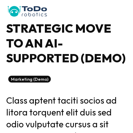
STRATEGIC MOVE
TO AN AI-
SUPPORTED (DEMO)
Marketing (Demo)
Class aptent taciti socios ad
litora torquent elit duis sed
odio vulputate cursus a sit